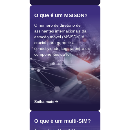
O que é um MSISDN?
O número de diretório de
assinantes internacionais da
estação móvel (MSISDN) é
crucial para garantir a
conectividade segura entre os
componentes da IoT.
Saiba mais
O que é um multi-SIM?