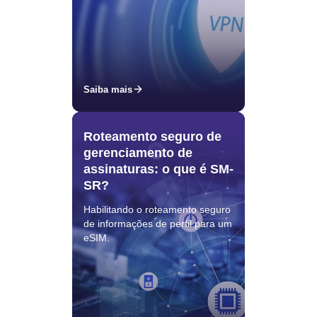
Saiba mais
Roteamento seguro de
gerenciamento de
assinaturas: o que é SM-
SR?
Habilitando o roteamento seguro
de informações de perfil para um
eSIM.