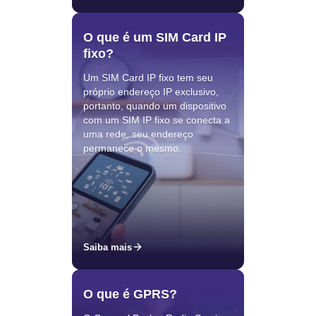
O que é um SIM Card IP
fixo?
Um SIM Card IP fixo tem seu
próprio endereço IP exclusivo,
portanto, quando um dispositivo
com um SIM IP fixo se conecta a
uma rede, seu endereço
permanece o mesmo.
Saiba mais
O que é GPRS?