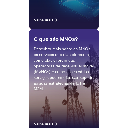
Saiba mais
O que são MNOs?
Descubra mais sobre as MNOs,
os serviços que elas oferecem,
como elas diferem das
operadoras de rede virtual móvel
(MVNOs) e como esses vários
serviços podem oferecer suporte
às suas estratégias de IoT e
M2M.
Saiba mais