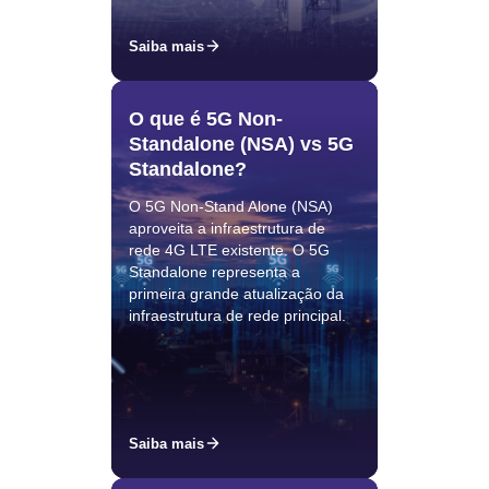
Saiba mais
O que é 5G Non-
Standalone (NSA) vs 5G
Standalone?
O 5G Non-Stand Alone (NSA)
aproveita a infraestrutura de
rede 4G LTE existente. O 5G
Standalone representa a
primeira grande atualização da
infraestrutura de rede principal.
Saiba mais