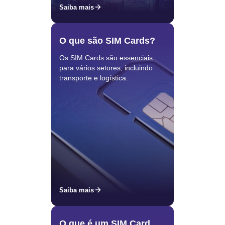
Saiba mais
O que são SIM Cards?
Os SIM Cards são essenciais
para vários setores, incluindo
transporte e logística.
Saiba mais
O que é um SIM Card