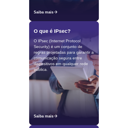
Saiba mais
O que é IPsec?
O IPsec (Internet Protocol
Security) é um conjunto de
regras projetadas para garantir a
comunicação segura entre
dispositivos em qualquer rede
pública.
Saiba mais