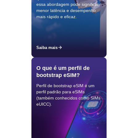
essa abordagem pode significar
menor latência e desempenho
mais rápido e eficaz.
Saiba mais
O que é um perfil de
bootstrap eSIM?
Perfil de bootstrap eSIM é um
perfil padrão para eSIMs
(também conhecidos como SIMs
eUICC).