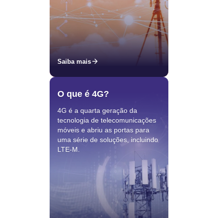
Saiba mais
O que é 4G?
4G é a quarta geração da
tecnologia de telecomunicações
móveis e abriu as portas para
uma série de soluções, incluindo
LTE-M.