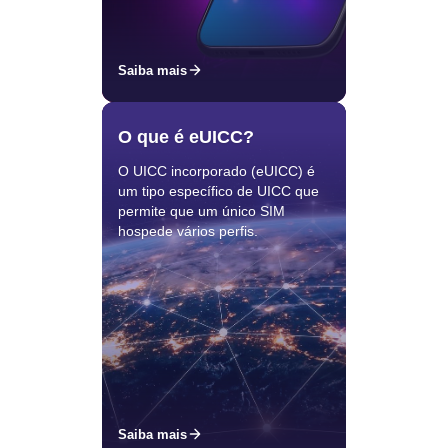
Saiba mais
O que é eUICC?
O UICC incorporado (eUICC) é
um tipo específico de UICC que
permite que um único SIM
hospede vários perfis.
Saiba mais