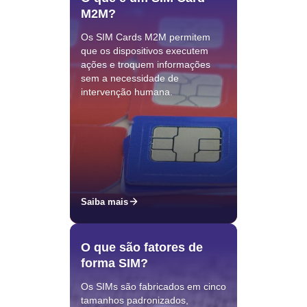
M2M?
Os SIM Cards M2M permitem
que os dispositivos executem
ações e troquem informações
sem a necessidade de
intervenção humana.
Saiba mais
O que são fatores de
forma SIM?
Os SIMs são fabricados em cinco
tamanhos padronizados,