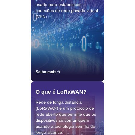
usado para estabelecer
conexões de rede privada virtual
(VPN).
Saiba mais
O que é LoRaWAN?
Rede de longa distância
(LoRaWAN) é um protocolo de
rede aberto que permite que os
dispositivos se comuniquem
usando a tecnologia sem fio de
longo alcance.