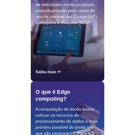
de velocidade média projetado
especificamente para casos de
uso de Internet das Coisas (IoT)
e Máquina a Máquina (M2M).
Saiba mais
O que é Edge
computing?
A computação de borda busca
colocar os recursos de
processamento de dados o mais
próximo possível do ponto em
que são necessários. Para IoT,