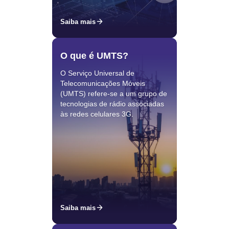
Saiba mais
O que é UMTS?
O Serviço Universal de
Telecomunicações Móveis
(UMTS) refere-se a um grupo de
tecnologias de rádio associadas
às redes celulares 3G.
Saiba mais