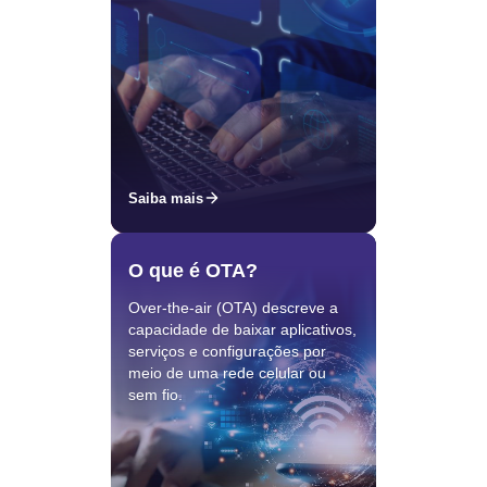
Saiba mais
O que é OTA?
Over-the-air (OTA) descreve a
capacidade de baixar aplicativos,
serviços e configurações por
meio de uma rede celular ou
sem fio.