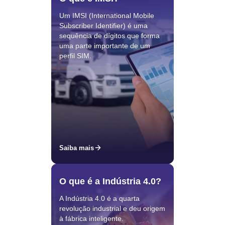
Um IMSI (International Mobile
Subscriber Identifier) é uma
sequência de dígitos que forma
uma parte importante de um
perfil SIM.
Saiba mais
O que é a Indústria 4.0?
A Indústria 4.0 é a quarta
revolução industrial e deu origem
à fábrica inteligente.