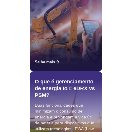
Saiba mais
O que é gerenciamento
de energia IoT: eDRX vs
PSM?
Duas funcionalidades que
minimizam o consumo de
energia e prolongam a vida útil
da bateria para dispositivos que
utilizam tecnologias LPWA (Low