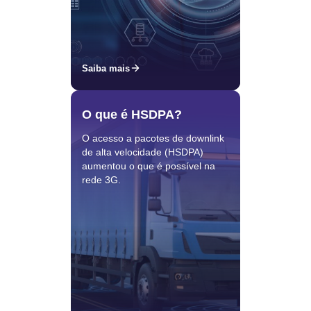
Saiba mais
O que é HSDPA?
O acesso a pacotes de downlink
de alta velocidade (HSDPA)
aumentou o que é possível na
rede 3G.