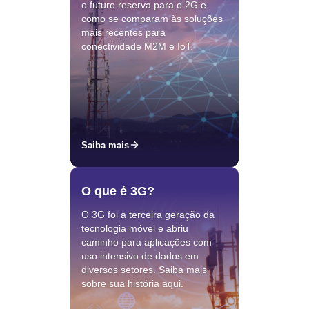
o futuro reserva para o 2G e
como se comparam às soluções
mais recentes para
conectividade M2M e IoT.
Saiba mais
O que é 3G?
O 3G foi a terceira geração da
tecnologia móvel e abriu
caminho para aplicações com
uso intensivo de dados em
diversos setores. Saiba mais
sobre sua história aqui.