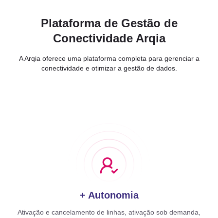
Plataforma de Gestão de
Conectividade Arqia
A Arqia oferece uma plataforma completa para gerenciar a
conectividade e otimizar a gestão de dados.
+ Autonomia
Ativação e cancelamento de linhas, ativação sob demanda,