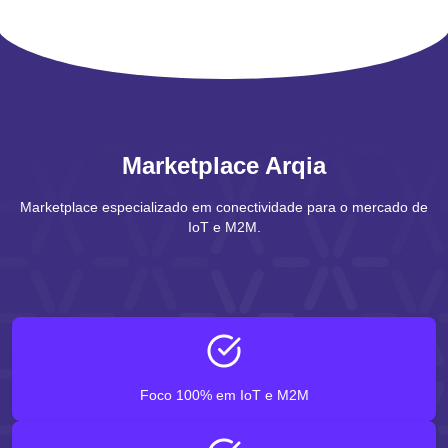
Marketplace Arqia
Marketplace especializado em conectividade para o mercado de
IoT e M2M.
Foco 100% em IoT e M2M