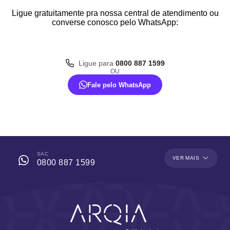
Ligue gratuitamente pra nossa central de atendimento ou
converse conosco pelo WhatsApp:
Ligue para
0800 887 1599
OU
Fale pelo WhatsApp
SAC
VER MAIS
0800 887 1599