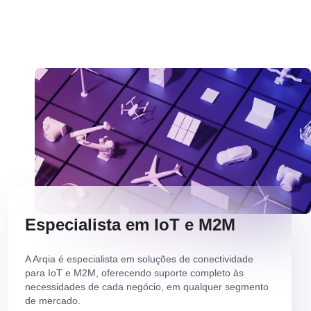
Especialista em IoT e M2M
A Arqia é especialista em soluções de conectividade
para IoT e M2M, oferecendo suporte completo às
necessidades de cada negócio, em qualquer segmento
de mercado.