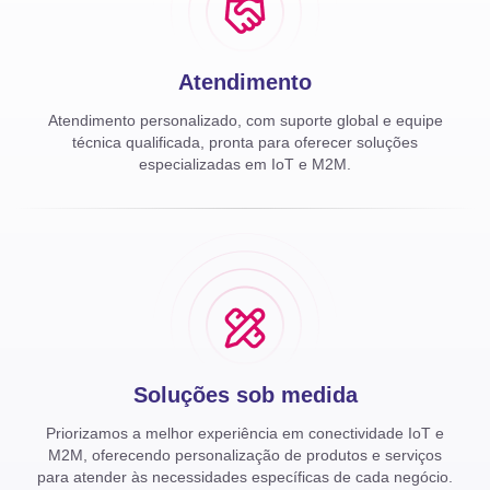
Atendimento
Atendimento personalizado, com suporte global e equipe
técnica qualificada, pronta para oferecer soluções
especializadas em IoT e M2M.
Soluções sob medida
Priorizamos a melhor experiência em conectividade IoT e
M2M, oferecendo personalização de produtos e serviços
para atender às necessidades específicas de cada negócio.