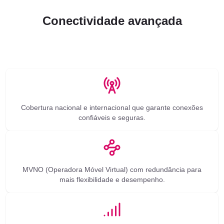
Conectividade avançada
Cobertura nacional e internacional que garante conexões
confiáveis e seguras.
MVNO (Operadora Móvel Virtual) com redundância para
mais flexibilidade e desempenho.