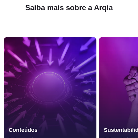
Saiba mais sobre a Arqia
Conteúdos
Sustentabili