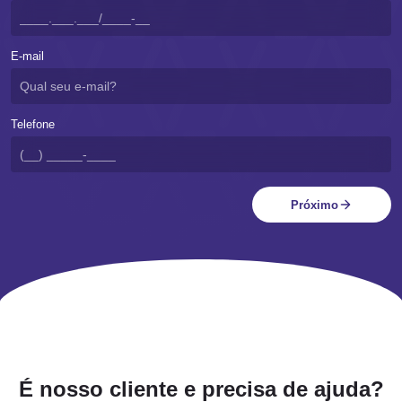
E-mail
Telefone
Próximo
É nosso cliente e precisa de ajuda?