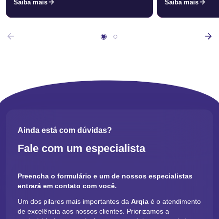
Saiba mais
Saiba mais
Ainda está com dúvidas?
Fale com um especialista
Preencha o formulário e um de nossos especialistas
entrará em contato com você.
Um dos pilares mais importantes da
Arqia
é o atendimento
de excelência aos nossos clientes. Priorizamos a