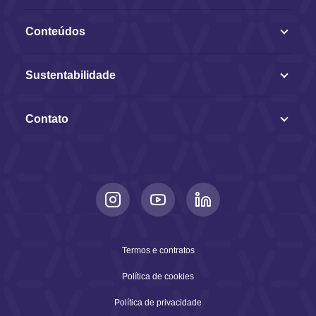
Conteúdos
Sustentabilidade
Contato
Termos e contratos
Política de cookies
Política de privacidade