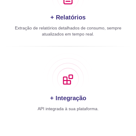
+ Relatórios
Extração de relatórios detalhados de consumo, sempre
atualizados em tempo real.
+ Integração
API integrada à sua plataforma.