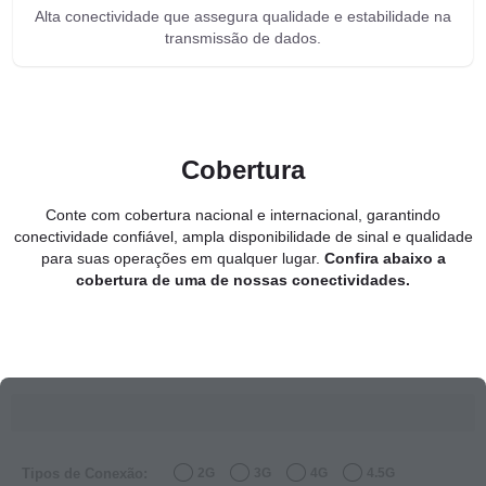
Alta conectividade que assegura qualidade e estabilidade na
transmissão de dados.
Cobertura
Conte com cobertura nacional e internacional, garantindo
conectividade confiável, ampla disponibilidade de sinal e qualidade
para suas operações em qualquer lugar.
Confira abaixo a
cobertura de uma de nossas conectividades.