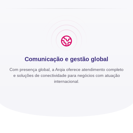
Comunicação e gestão global
Com presença global, a Arqia oferece atendimento completo
e soluções de conectividade para negócios com atuação
internacional.