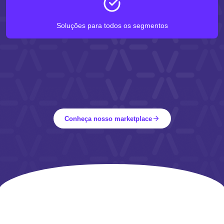
Soluções para todos os segmentos
Conheça nosso marketplace