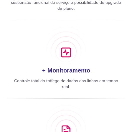
suspensão funcional do serviço e possibilidade de upgrade
de plano.
+ Monitoramento
Controle total do tráfego de dados das linhas em tempo
real.