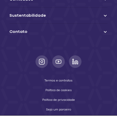
Sustentabilidade
Contato
Termos e contratos
Política de cookies
Política de privacidade
Seja um parceiro