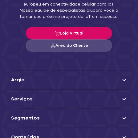
europeu em conectividade celular para IoT.
Nossa equipe de especialistas ajudará você a
tornar seu próximo projeto de IoT um sucesso.
Loja Virtual
Área do Cliente
Arqia
Serviços
Segmentos
Conteúdos