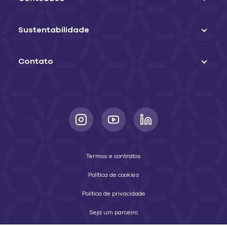
Sustentabilidade
Contato
Termos e contratos
Política de cookies
Política de privacidade
Seja um parceiro