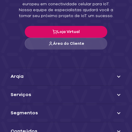
europeu em conectividade celular para IoT.
Nossa equipe de especialistas ajudará você a
tornar seu próximo projeto de IoT um sucesso.
Loja Virtual
Área do Cliente
Arqia
Serviços
Segmentos
Conteúdos