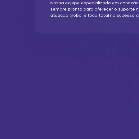
Nossa equipe especializada em conexã
sempre pronta para oferecer o suporte 
atuação global e foco total no sucesso d