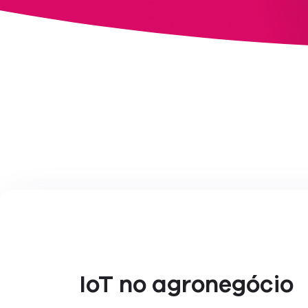
IoT no agronegócio