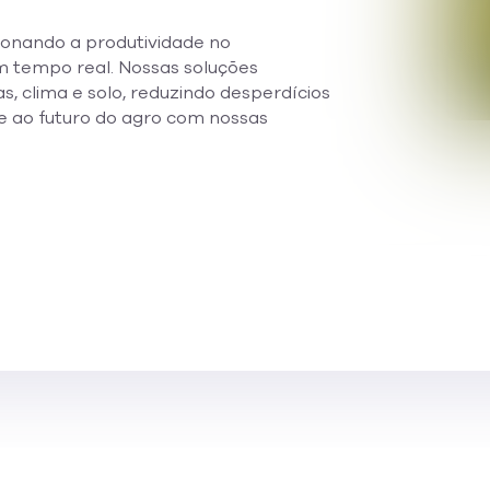
onando a produtividade no
 tempo real. Nossas soluções
, clima e solo, reduzindo desperdícios
e ao futuro do agro com nossas