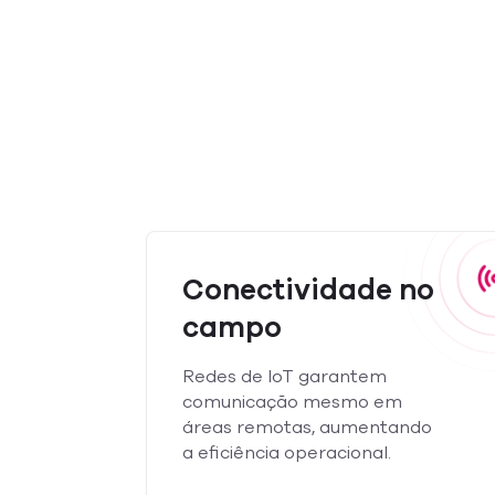
Conectividade no
campo
Redes de IoT garantem
comunicação mesmo em
áreas remotas, aumentando
a eficiência operacional.