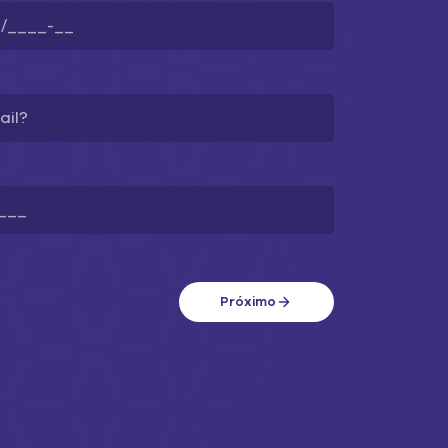
Próximo