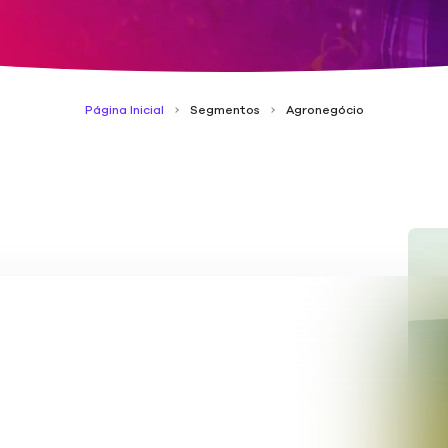
Página Inicial
Segmentos
Agronegócio