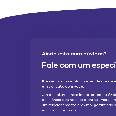
Ainda está com dúvidas?
Fale com um especi
Preencha o formulário e um de nossos 
em contato com você.
Um dos pilares mais importantes da
Arq
excelência aos nossos clientes. Prioriza
um relacionamento próximo, garantindo 
em cada interação.