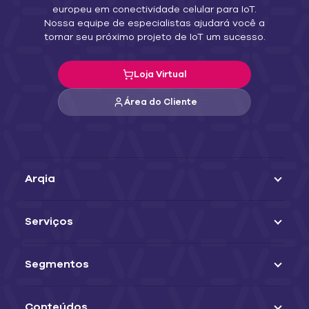
europeu em conectividade celular para IoT.
Nossa equipe de especialistas ajudará você a
tornar seu próximo projeto de IoT um sucesso.
Loja Virtual
Área do Cliente
Arqia
Serviços
Segmentos
Conteúdos