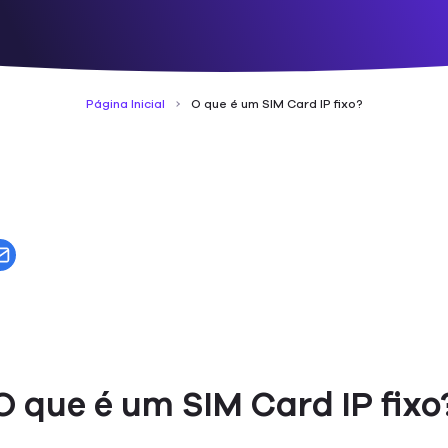
Página Inicial
O que é um SIM Card IP fixo?
O que é um SIM Card IP fixo