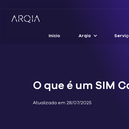
Início
Arqia
Serviç
O que é um SIM Ca
Atualizada em 28/07/2025