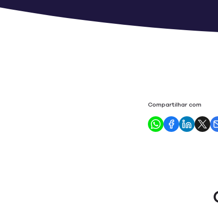
Compartilhar com