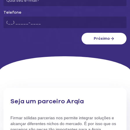
Telefone
Próximo
Seja um parceiro Arqia
Firmar sólidas parcerias nos permite integrar soluções e
alcançar diferentes nichos do mercado. É por isso que os
parceiros são peças tão importantes para a Arqia.