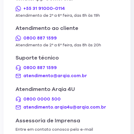
+55 31 91000-0114
Atendimento de 2ª a 6ª feira, das 8h às 19h
Atendimento ao cliente
0800 887 1599
Atendimento de 2ª a 6ª feira, das 8h às 20h
Suporte técnico
0800 887 1599
atendimento@arqia.com.br
Atendimento Arqia 4U
0800 0000 500
atendimento.arqia4u@arqia.com.br
Assessoria de Imprensa
Entre em contato conosco pelo e-mail