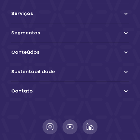
Serviços
Segmentos
Conteúdos
Sustentabilidade
Contato