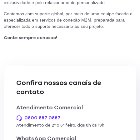
exclusividade e pelo relacionamento personalizado.
Contamos com suporte global, por meio de uma equipe focada e
especializada em serviços de conexão M2M, preparada para
oferecer todo o suporte necessário ao seu projeto.
Conte sempre conosco!
Confira nossos canais de
contato
Atendimento Comercial
0800 887 0887
Atendimento de 2ª a 6ª feira, das 8h às 19h
WhatsApp Comercial