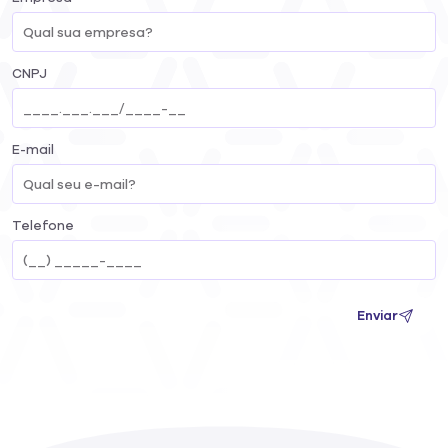
CNPJ
E-mail
Telefone
Enviar