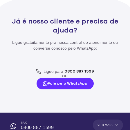
Já é nosso cliente e precisa de
ajuda?
Ligue gratuitamente pra nossa central de atendimento ou
converse conosco pelo WhatsApp:
0800 887 1599
Ligue para
OU
Fale pelo WhatsApp
SAC
VER MAIS
0800 887 1599