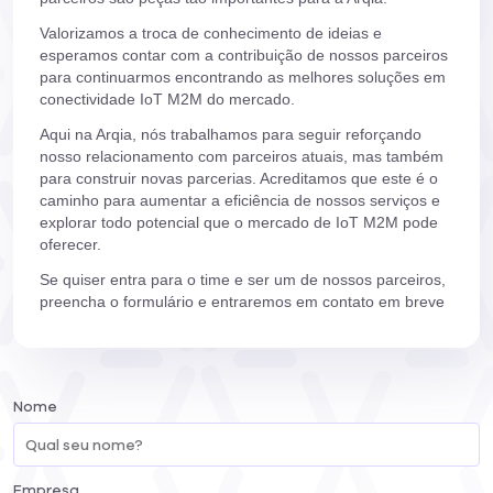
Valorizamos a troca de conhecimento de ideias e
esperamos contar com a contribuição de nossos parceiros
para continuarmos encontrando as melhores soluções em
conectividade IoT M2M do mercado.
Aqui na Arqia, nós trabalhamos para seguir reforçando
nosso relacionamento com parceiros atuais, mas também
para construir novas parcerias. Acreditamos que este é o
caminho para aumentar a eficiência de nossos serviços e
explorar todo potencial que o mercado de IoT M2M pode
oferecer.
Se quiser entra para o time e ser um de nossos parceiros,
preencha o formulário e entraremos em contato em breve
Nome
Empresa