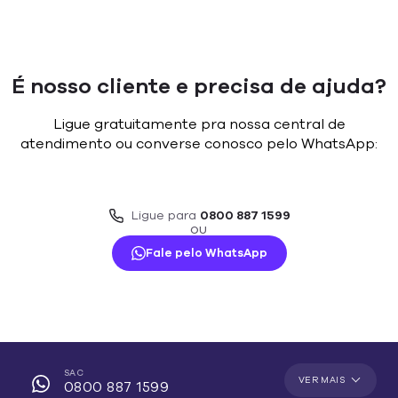
É nosso cliente e precisa de ajuda?
Ligue gratuitamente pra nossa central de
atendimento ou converse conosco pelo WhatsApp:
Ligue para
0800 887 1599
OU
Fale pelo WhatsApp
SAC
VER MAIS
0800 887 1599