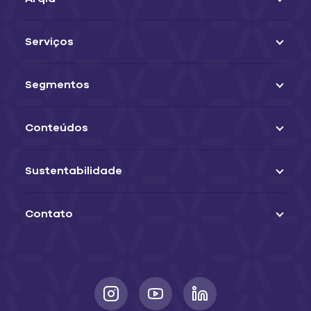
Serviços
Segmentos
Conteúdos
Sustentabilidade
Contato