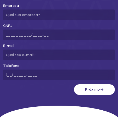
Empresa
CNPJ
E-mail
Telefone
Próximo