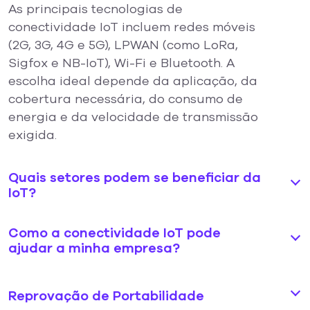
As principais tecnologias de
conectividade IoT incluem redes móveis
(2G, 3G, 4G e 5G), LPWAN (como LoRa,
Sigfox e NB-IoT), Wi-Fi e Bluetooth. A
escolha ideal depende da aplicação, da
cobertura necessária, do consumo de
energia e da velocidade de transmissão
exigida.
Quais setores podem se beneficiar da
IoT?
Como a conectividade IoT pode
ajudar a minha empresa?
Reprovação de Portabilidade