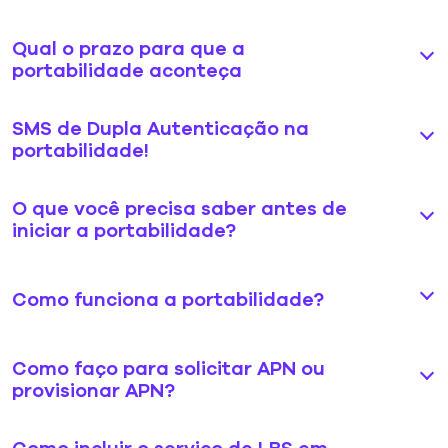
Qual o prazo para que a
portabilidade aconteça
SMS de Dupla Autenticação na
portabilidade!
O que você precisa saber antes de
iniciar a portabilidade?
Como funciona a portabilidade?
Como faço para solicitar APN ou
provisionar APN?