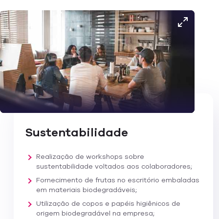
Sustentabilidade
Realização de workshops sobre
sustentabilidade voltados aos colaboradores;
Fornecimento de frutas no escritório embaladas
em materiais biodegradáveis;
Utilização de copos e papéis higiênicos de
origem biodegradável na empresa;