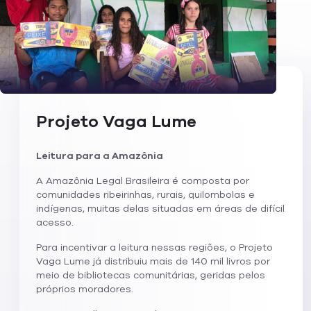
Projeto Vaga Lume
Leitura para a Amazônia
A Amazônia Legal Brasileira é composta por
comunidades ribeirinhas, rurais, quilombolas e
indígenas, muitas delas situadas em áreas de difícil
acesso.
Para incentivar a leitura nessas regiões, o Projeto
Vaga Lume já distribuiu mais de 140 mil livros por
meio de bibliotecas comunitárias, geridas pelos
próprios moradores.