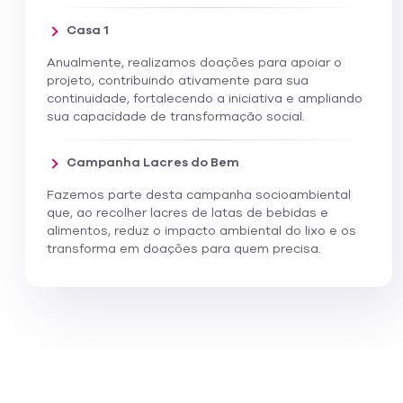
Casa 1
Anualmente, realizamos doações para apoiar o
projeto, contribuindo ativamente para sua
continuidade, fortalecendo a iniciativa e ampliando
sua capacidade de transformação social.
Campanha Lacres do Bem
Fazemos parte desta campanha socioambiental
que, ao recolher lacres de latas de bebidas e
alimentos, reduz o impacto ambiental do lixo e os
transforma em doações para quem precisa.