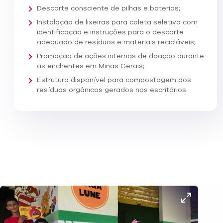
Descarte consciente de pilhas e baterias;
Instalação de lixeiras para coleta seletiva com
identificação e instruções para o descarte
adequado de resíduos e materiais recicláveis;
Promoção de ações internas de doação durante
as enchentes em Minas Gerais;
Estrutura disponível para compostagem dos
resíduos orgânicos gerados nos escritórios.