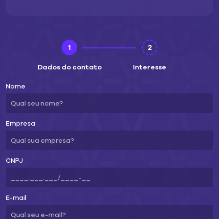
1
2
Dados do contato
Interesse
Nome
Empresa
CNPJ
E-mail