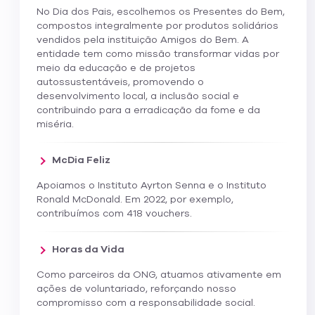
No Dia dos Pais, escolhemos os Presentes do Bem,
compostos integralmente por produtos solidários
vendidos pela instituição Amigos do Bem. A
entidade tem como missão transformar vidas por
meio da educação e de projetos
autossustentáveis, promovendo o
desenvolvimento local, a inclusão social e
contribuindo para a erradicação da fome e da
miséria.
McDia Feliz
Apoiamos o Instituto Ayrton Senna e o Instituto
Ronald McDonald. Em 2022, por exemplo,
contribuímos com 418 vouchers.
Horas da Vida
Como parceiros da ONG, atuamos ativamente em
ações de voluntariado, reforçando nosso
compromisso com a responsabilidade social.