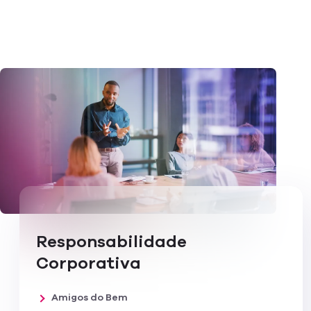
Responsabilidade
Corporativa
Amigos do Bem