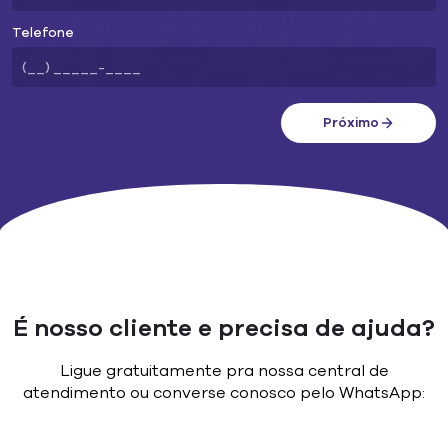
Telefone
Próximo
É nosso cliente e precisa de ajuda?
Ligue gratuitamente pra nossa central de
atendimento ou converse conosco pelo WhatsApp: