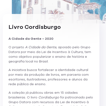
Livro Cordisburgo
A Cidade da Gente – 2020
O projeto
A Cidade da Gente
, apoiado pelo Grupo
Datora por meio da Lei de Incentivo à Cultura, tem
como objetivo popularizar o ensino de história e
geografia local no Brasil.
A iniciativa busca fortalecer a identidade cultural
por meio da produção de livros, em parceria com
escritores, ilustradores, professores e alunos da
rede pública de ensino.
A coleção já publicou obras em 15 cidades
brasileiras. O livro
Cordisburgo
foi patrocinado pelo
Grupo Datora com recursos da Lei de Incentivo à