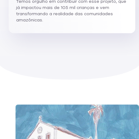
Temos orgulho em contribuir com esse projeto, que
já impactou mais de 105 mil crianças e vem
transformando a realidade das comunidades
amazônicas.