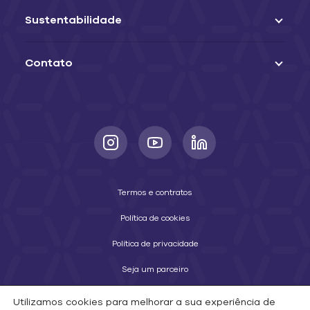
Sustentabilidade
Contato
Termos e contratos
Política de cookies
Política de privacidade
Seja um parceiro
Utilizamos cookies para melhorar a sua experiência de