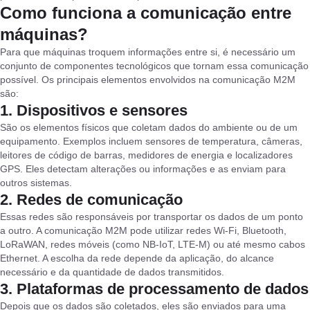
Como funciona a comunicação entre
máquinas?
Para que máquinas troquem informações entre si, é necessário um
conjunto de componentes tecnológicos que tornam essa comunicação
possível. Os principais elementos envolvidos na comunicação M2M
são:
1. Dispositivos e sensores
São os elementos físicos que coletam dados do ambiente ou de um
equipamento. Exemplos incluem sensores de temperatura, câmeras,
leitores de código de barras, medidores de energia e localizadores
GPS. Eles detectam alterações ou informações e as enviam para
outros sistemas.
2. Redes de comunicação
Essas redes são responsáveis por transportar os dados de um ponto
a outro. A comunicação M2M pode utilizar redes Wi-Fi, Bluetooth,
LoRaWAN, redes móveis (como NB-IoT, LTE-M) ou até mesmo cabos
Ethernet. A escolha da rede depende da aplicação, do alcance
necessário e da quantidade de dados transmitidos.
3. Plataformas de processamento de dados
Depois que os dados são coletados, eles são enviados para uma