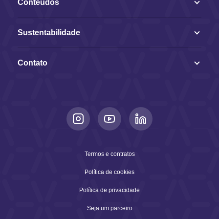
Conteúdos
Sustentabilidade
Contato
Termos e contratos
Política de cookies
Política de privacidade
Seja um parceiro