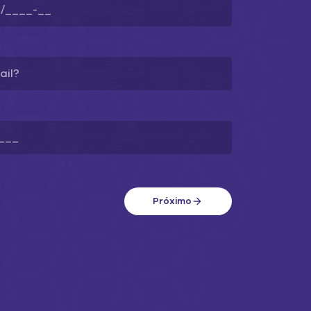
Próximo