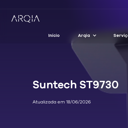
Início
Arqia
Serviç
Suntech ST9730
Atualizada em 18/06/2026