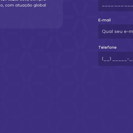
io, com atuação global
E-mail
Telefone