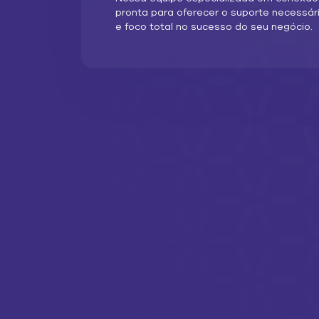
pronta para oferecer o suporte necessár
e foco total no sucesso do seu negócio.