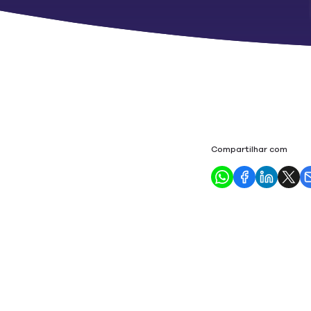
Compartilhar com