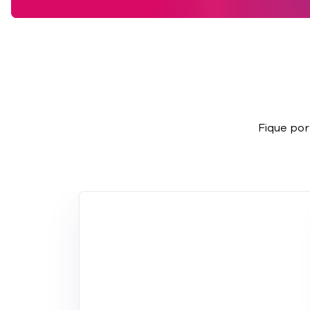
Fique por