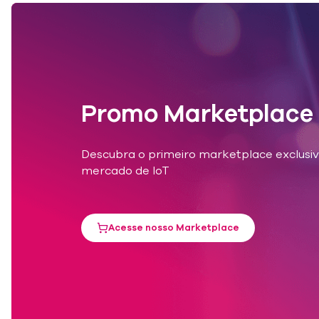
Promo Marketplace
Descubra o primeiro marketplace exclusiv
mercado de IoT
Acesse nosso Marketplace