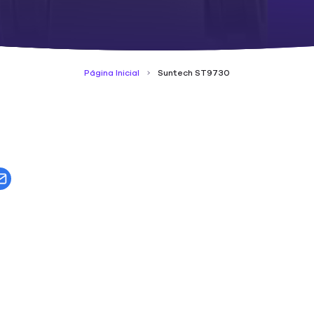
Página Inicial
Suntech ST9730