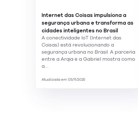
Internet das Coisas impulsiona a
segurança urbana e transforma as
cidades inteligentes no Brasil
A conectividade IoT (Internet das
Coisas) está revolucionando a
segurança urbana no Brasil. A parceria
entre a Arqia e a Gabriel mostra como
a…
Atualizada em 05/11/2025