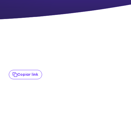
Copiar link