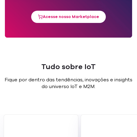
Acesse nosso Marketplace
Tudo sobre IoT
Fique por dentro das tendências, inovações e insights
do universo IoT e M2M.