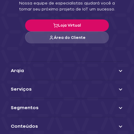
Nossa equipe de especialistas ajudará você a
tornar seu próximo projeto de IoT um sucesso.
Loja Virtual
Área do Cliente
Arqia
Serviços
Segmentos
Conteúdos