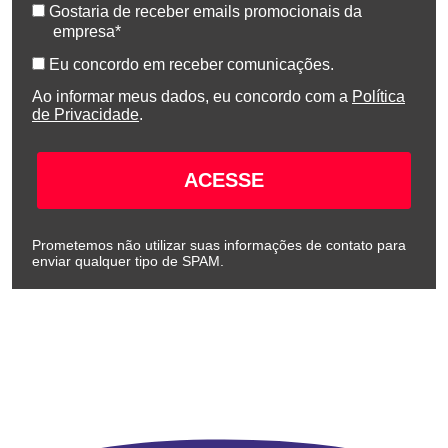
Gostaria de receber emails promocionais da
empresa*
Eu concordo em receber comunicações.
Ao informar meus dados, eu concordo com a
Política
de Privacidade
.
ACESSE
Prometemos não utilizar suas informações de contato para
enviar qualquer tipo de SPAM.