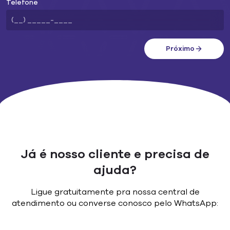
Telefone
Próximo
Já é nosso cliente e precisa de
ajuda?
Ligue gratuitamente pra nossa central de
atendimento ou converse conosco pelo WhatsApp: