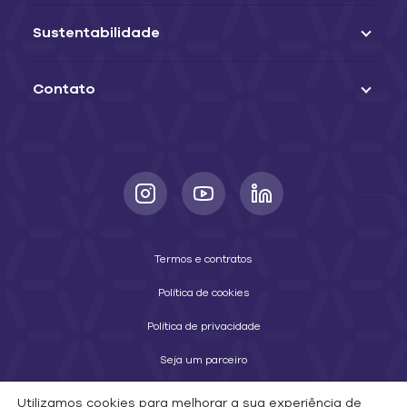
Sustentabilidade
Contato
Termos e contratos
Política de cookies
Política de privacidade
Seja um parceiro
Utilizamos cookies para melhorar a sua experiência de