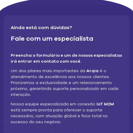
Ainda está com dúvidas?
Fale com um especialista
Preencha o formulário e um de nossos especialistas
irá entrar em contato com você.
Um dos pilares mais importantes da
Arqia
é o
atendimento de excelência aos nossos clientes.
Priorizamos a exclusividade e um relacionamento
próximo, garantindo suporte personalizado em cada
interação.
Nossa equipe especializada em conexão
IoT M2M
está sempre pronta para oferecer o suporte
necessário, com atuação global e foco total no
sucesso do seu negócio.