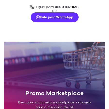
Ligue para
0800 887 1599
OU
Fale pelo WhatsApp
Promo Marketplace
Descubra o primeiro marketplace exclusivo
para o mercado de IoT