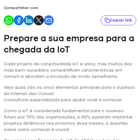
Compartilhar com
Copiar link
Prepare a sua empresa para a
chegada da IoT
Cada projeto de conectividade IoT é único, mas muitos dos
mais bem-sucedidos compartilham características em
comum e abordam a inovação de modo semelhante.
Veja quais são os cinco elementos principais para o sucesso
da Internet das Coisas!
Consultoria especializada para ajudar você a começar
Como a IoT é considerada fundamental para o sucesso
futuro por 73% das organizações, e 63% esperam implantar
projetos dinâmicos nos próximos doze meses, a questão
sobre como começar é crucial.