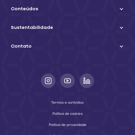
Conteúdos
Sustentabilidade
Contato
Termos e contratos
Política de cookies
Política de privacidade