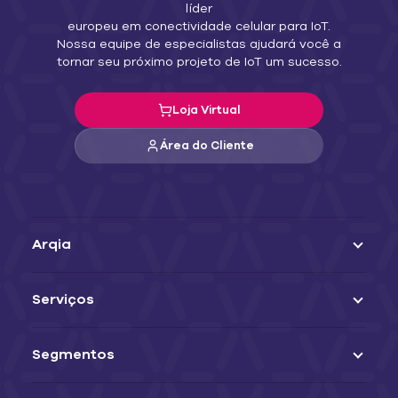
líder
europeu em conectividade celular para IoT.
Nossa equipe de especialistas ajudará você a
tornar seu próximo projeto de IoT um sucesso.
Loja Virtual
Área do Cliente
Arqia
Serviços
Segmentos