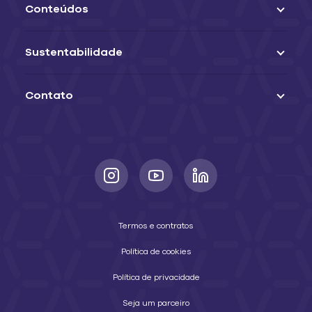
Conteúdos
Sustentabilidade
Contato
Termos e contratos
Política de cookies
Política de privacidade
Seja um parceiro