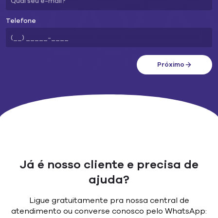
Telefone
Próximo
Já é nosso cliente e precisa de
ajuda?
Ligue gratuitamente pra nossa central de
atendimento ou converse conosco pelo WhatsApp: