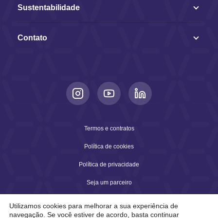
Sustentabilidade
Contato
Termos e contratos
Política de cookies
Política de privacidade
Seja um parceiro
Utilizamos cookies para melhorar a sua experiência de
navegação. Se você estiver de acordo, basta continuar