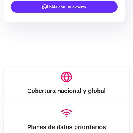
Habla con un experto
Cobertura nacional y global
Planes de datos prioritarios