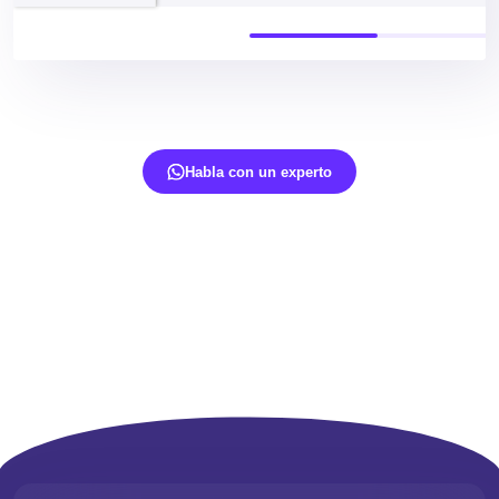
Habla con un experto