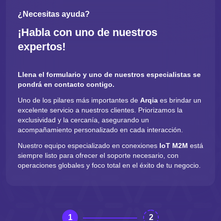
¿Necesitas ayuda?
¡Habla con uno de nuestros
expertos!
Llena el formulario y uno de nuestros especialistas se
pondrá en contacto contigo.
Uno de los pilares más importantes de
Arqia
es brindar un
excelente servicio a nuestros clientes. Priorizamos la
exclusividad y la cercanía, asegurando un
acompañamiento personalizado en cada interacción.
Nuestro equipo especializado en conexiones
IoT
M2M
está
siempre listo para ofrecer el soporte necesario, con
operaciones globales y foco total en el éxito de tu negocio.
1
2