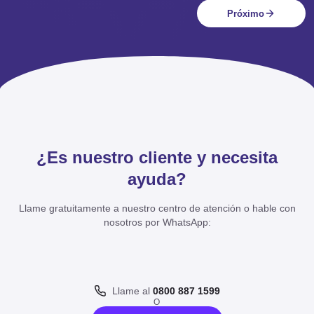
Próximo
¿Es nuestro cliente y necesita
ayuda?
Llame gratuitamente a nuestro centro de atención o hable con
nosotros por WhatsApp:
Llame al
0800 887 1599
O