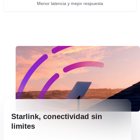
Menor latencia y mejor respuesta
Starlink, conectividad sin
limites