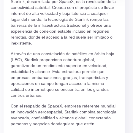
Starlink, desarrollada por SpaceX, es la revolución de la
conectividad satelital. Creada con el propósito de llevar
internet de alta velocidad y baja latencia a cualquier
lugar del mundo, la tecnología de Starlink rompe las
barreras de la infraestructura tradicional y ofrece una
experiencia de conexión estable incluso en regiones
remotas, donde el acceso a la red suele ser limitado o
inexistente.
A través de una constelación de satélites en órbita baja
(LEO), Starlink proporciona cobertura global,
garantizando un rendimiento superior en velocidad,
estabilidad y alcance. Esta estructura permite que
empresas, embarcaciones, granjas, transportistas y
operaciones en campo tengan acceso a la misma
calidad de internet que se encuentra en los grandes
centros urbanos.
Con el respaldo de SpaceX, empresa referente mundial
en innovación aeroespacial, Starlink combina tecnología
avanzada, confiabilidad y alcance global, conectando
personas y negocios dondequiera que estén.