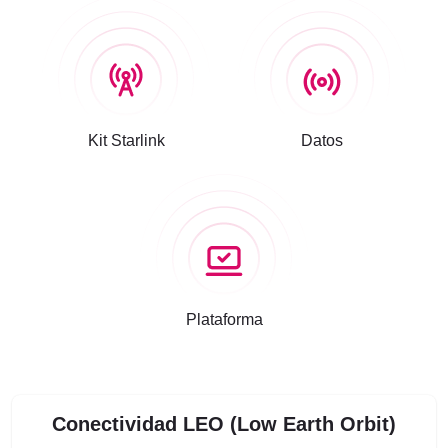
Kit Starlink
Datos
Plataforma
Conectividad LEO (Low Earth Orbit)