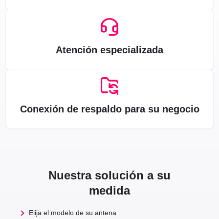
Atención especializada
Conexión de respaldo para su negocio
Nuestra solución a su
medida
Elija
el
modelo de
su
antena