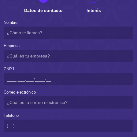
Datos de contacto
Interés
Nombre
Empresa
CNPJ
Correo electrónico
Teléfono