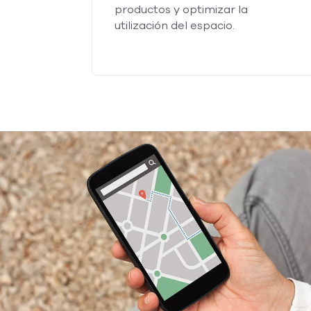
productos y optimizar la
utilización del espacio.