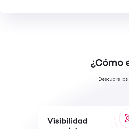
¿Cómo e
Descubre las 
Visibilidad