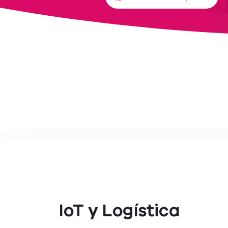
IoT y Logística