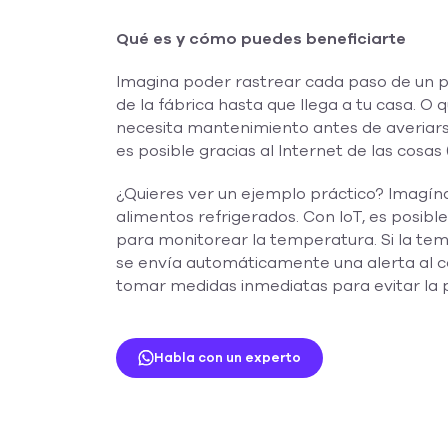
Qué es y cómo puedes beneficiarte
Imagina poder rastrear cada paso de un 
de la fábrica hasta que llega a tu casa. O
necesita mantenimiento antes de averiars
es posible gracias al Internet de las cosas (
¿Quieres ver un ejemplo práctico? Imagín
alimentos refrigerados. Con IoT, es posibl
para monitorear la temperatura. Si la tem
se envía automáticamente una alerta al c
tomar medidas inmediatas para evitar la 
Habla con un experto