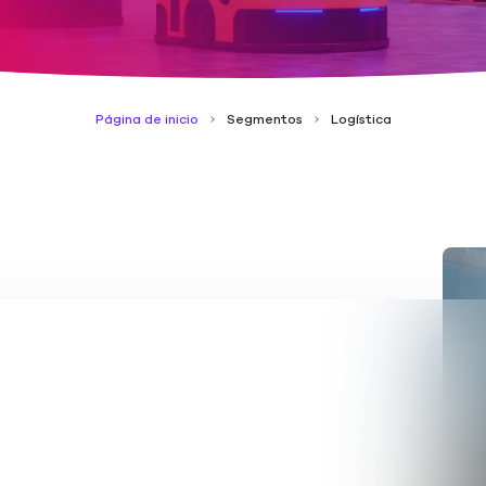
Página de inicio
Segmentos
Logística