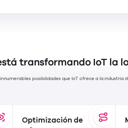
stá transformando IoT la lo
innumerables posibilidades que IoT ofrece a la industria d
Optimización de