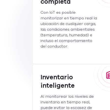
completa
Con IoT es posible
monitorizar en tiempo real la
ubicación de cualquier carga,
las condiciones ambientales
(temperatura, humedad) e
incluso el comportamiento
del conductor.
Inventario
inteligente
Al monitorear los niveles de
inventario en tiempo real,
puede evitar la escasez de