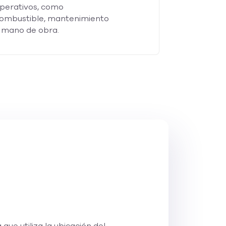
perativos, como
ombustible, mantenimiento
 mano de obra.