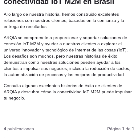
conectividad IoT M2M en Brasil
A lo largo de nuestra historia, hemos construido excelentes
relaciones con nuestros clientes, basadas en la confianza y la
entrega de resultados.
ARQIA se compromete a proporcionar y soportar soluciones de
conexión IoT M2M y ayudar a nuestros clientes a explorar el
universo innovador y tecnológico de Internet de las cosas (IoT).
Los desafíos son muchos, pero nuestras historias de éxito
demuestran cómo nuestras soluciones pueden ayudar a los
clientes a impulsar sus negocios, incluida la reducción de costos,
la automatización de procesos y las mejoras de productividad.
Consulta algunas excelentes historias de éxito de clientes de
ARQIA y descubra cómo la conectividad IoT M2M puede impulsar
tu negocio.
4
publicaciones
Página
1
de
1