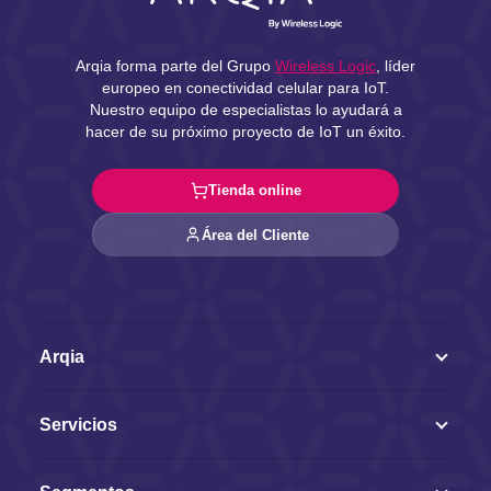
Arqia forma parte del Grupo
Wireless Logic
, líder
europeo en conectividad celular para IoT.
Nuestro equipo de especialistas lo ayudará a
hacer de su próximo proyecto de IoT un éxito.
Tienda online
Área del Cliente
Arqia
Servicios