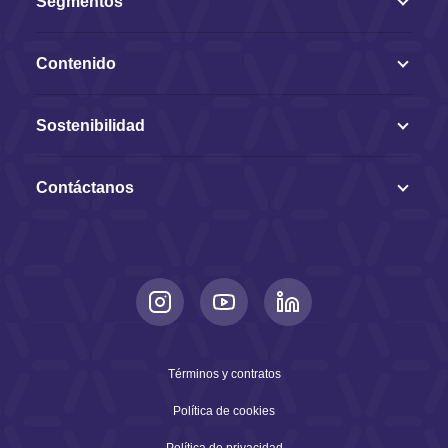
Segmentos
Contenido
Sostenibilidad
Contáctanos
Términos y contratos
Política de cookies
Política de privacidad