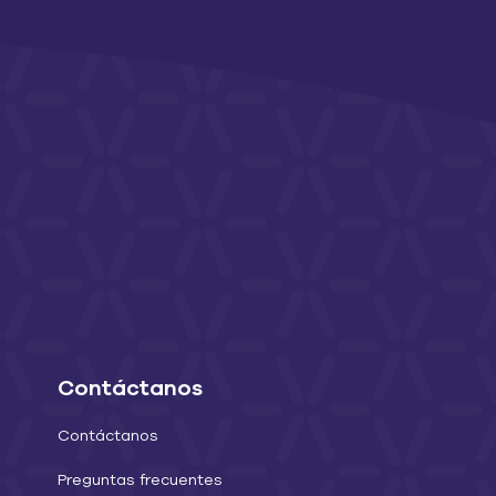
Contáctanos
Contáctanos
Preguntas frecuentes