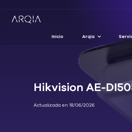
Inicio
Arqia
Servi
Hikvision AE-DI5
Actualizada en 18/06/2026