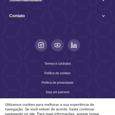
Contato
Termos e contratos
Política de cookies
Política de privacidade
Seja um parceiro
Utilizamos cookies para melhorar a sua experiência de
navegação. Se você estiver de acordo, basta continuar
2026 © Copyright Arqia. Todos os direitos reservados.
navegando no site. Para mais informações, acesse nossa