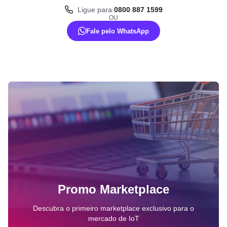
Ligue para
0800 887 1599
OU
Fale pelo WhatsApp
Promo Marketplace
Descubra o primeiro marketplace exclusivo para o
mercado de IoT