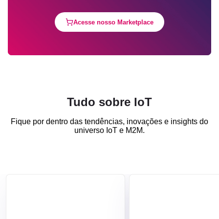
Acesse nosso Marketplace
Tudo sobre IoT
Fique por dentro das tendências, inovações e insights do
universo IoT e M2M.