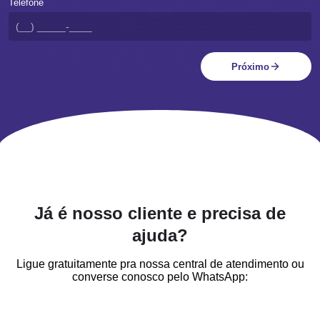
Telefone
Próximo
Já é nosso cliente e precisa de
ajuda?
Ligue gratuitamente pra nossa central de atendimento ou
converse conosco pelo WhatsApp: