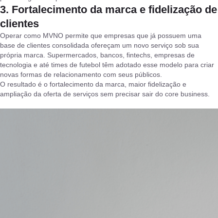
3. Fortalecimento da marca e fidelização de
clientes
Operar como MVNO permite que empresas que já possuem uma
base de clientes consolidada ofereçam um novo serviço sob sua
própria marca. Supermercados, bancos, fintechs, empresas de
tecnologia e até times de futebol têm adotado esse modelo para criar
novas formas de relacionamento com seus públicos.
O resultado é o fortalecimento da marca, maior fidelização e
ampliação da oferta de serviços sem precisar sair do core business.