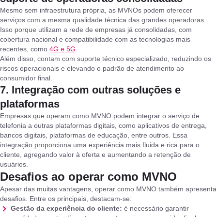
Mesmo sem infraestrutura própria, as MVNOs podem oferecer
serviços com a mesma qualidade técnica das grandes operadoras.
Isso porque utilizam a rede de empresas já consolidadas, com
cobertura nacional e compatibilidade com as tecnologias mais
recentes, como
4G e 5G
.
Além disso, contam com suporte técnico especializado, reduzindo os
riscos operacionais e elevando o padrão de atendimento ao
consumidor final.
7. Integração com outras soluções e
plataformas
Empresas que operam como MVNO podem integrar o serviço de
telefonia a outras plataformas digitais, como aplicativos de entrega,
bancos digitais, plataformas de educação, entre outros. Essa
integração proporciona uma experiência mais fluida e rica para o
cliente, agregando valor à oferta e aumentando a retenção de
usuários.
Desafios ao operar como MVNO
Apesar das muitas vantagens, operar como MVNO também apresenta
desafios. Entre os principais, destacam-se:
Gestão da experiência do cliente:
é necessário garantir