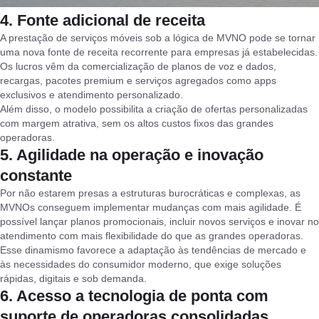
4. Fonte adicional de receita
A prestação de serviços móveis sob a lógica de MVNO pode se tornar
uma nova fonte de receita recorrente para empresas já estabelecidas.
Os lucros vêm da comercialização de planos de voz e dados,
recargas, pacotes premium e serviços agregados como apps
exclusivos e atendimento personalizado.
Além disso, o modelo possibilita a criação de ofertas personalizadas
com margem atrativa, sem os altos custos fixos das grandes
operadoras.
5. Agilidade na operação e inovação
constante
Por não estarem presas a estruturas burocráticas e complexas, as
MVNOs conseguem implementar mudanças com mais agilidade. É
possível lançar planos promocionais, incluir novos serviços e inovar no
atendimento com mais flexibilidade do que as grandes operadoras.
Esse dinamismo favorece a adaptação às tendências de mercado e
às necessidades do consumidor moderno, que exige soluções
rápidas, digitais e sob demanda.
6. Acesso a tecnologia de ponta com
suporte de operadoras consolidadas