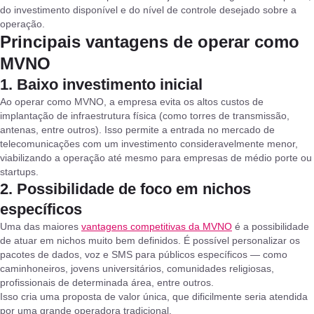
do investimento disponível e do nível de controle desejado sobre a
operação.
Principais vantagens de operar como
MVNO
1. Baixo investimento inicial
Ao operar como MVNO, a empresa evita os altos custos de
implantação de infraestrutura física (como torres de transmissão,
antenas, entre outros). Isso permite a entrada no mercado de
telecomunicações com um investimento consideravelmente menor,
viabilizando a operação até mesmo para empresas de médio porte ou
startups.
2. Possibilidade de foco em nichos
específicos
Uma das maiores
vantagens competitivas da MVNO
é a possibilidade
de atuar em nichos muito bem definidos. É possível personalizar os
pacotes de dados, voz e SMS para públicos específicos — como
caminhoneiros, jovens universitários, comunidades religiosas,
profissionais de determinada área, entre outros.
Isso cria uma proposta de valor única, que dificilmente seria atendida
por uma grande operadora tradicional.