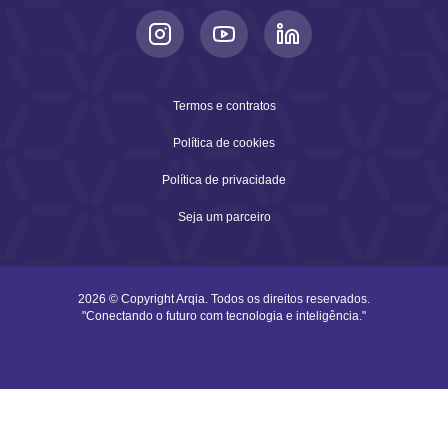
Termos e contratos
Política de cookies
Política de privacidade
Seja um parceiro
2026 © Copyright Arqia. Todos os direitos reservados.
"Conectando o futuro com tecnologia e inteligência."