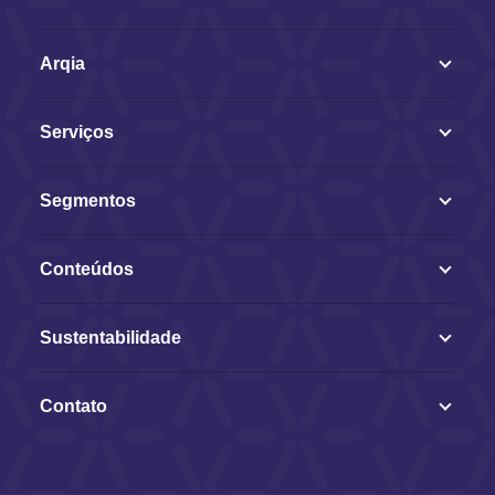
Arqia
Serviços
Segmentos
Conteúdos
Sustentabilidade
Contato