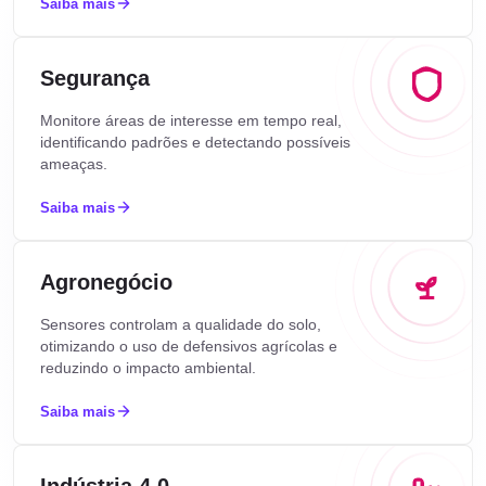
Saiba mais
Segurança
Monitore áreas de interesse em tempo real,
identificando padrões e detectando possíveis
ameaças.
Saiba mais
Agronegócio
Sensores controlam a qualidade do solo,
otimizando o uso de defensivos agrícolas e
reduzindo o impacto ambiental.
Saiba mais