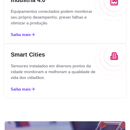
Indústria 4.0
Equipamentos conectados podem monitorar
seu próprio desempenho, prever falhas e
otimizar a produção.
Saiba mais
Smart Cities
Sensores instalados em diversos pontos da
cidade monitoram e melhoram a qualidade de
vida dos cidadãos.
Saiba mais