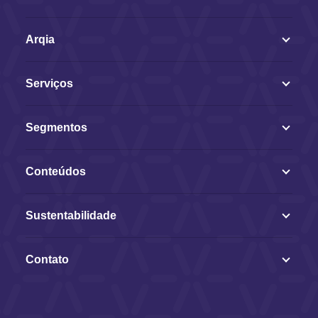
Arqia
Serviços
Segmentos
Conteúdos
Sustentabilidade
Contato