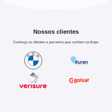
Nossos clientes
Conheça os clientes e parceiros que confiam na Arqia.