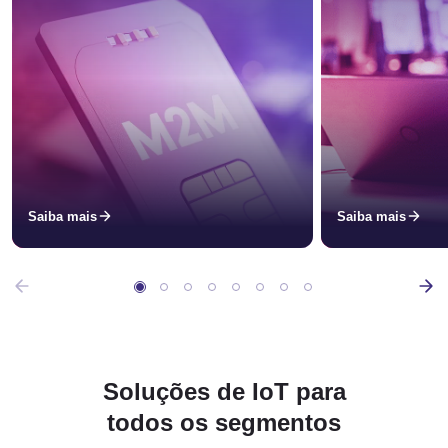
Saiba mais
Saiba mais
Soluções de IoT para
todos os segmentos