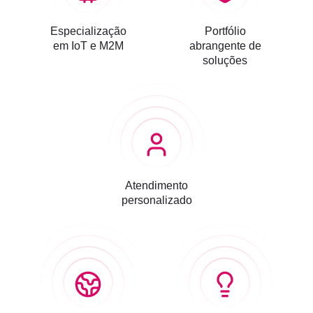
Especialização
Portfólio
em IoT e M2M
abrangente de
soluções
Atendimento
personalizado