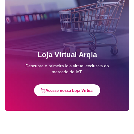
Loja Virtual Arqia
Descubra o primeira loja virtual exclusiva do
mercado de IoT.
Acesse nossa Loja Virtual