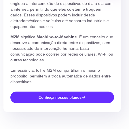
engloba a interconexão de dispositivos do dia a dia com
a internet, permitindo que eles coletem e troquem
dados. Esses dispositivos podem incluir desde
eletrodomésticos e veículos até sensores industriais e
equipamentos médicos.
M2M
significa
Machine-to-Machine
. É um conceito que
descreve a comunicação direta entre dispositivos, sem
necessidade de intervenção humana. Essa
comunicação pode ocorrer por redes celulares, Wi-Fi ou
outras tecnologias.
Em essência, IoT e M2M
compartilham o mesmo
propósito:
permitem a troca automática de dados entre
dispositivos.
Conheça nossos planos