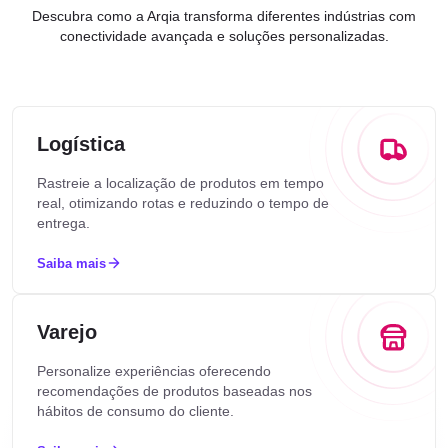
Descubra como a Arqia transforma diferentes indústrias com
conectividade avançada e soluções personalizadas.
Logística
Rastreie a localização de produtos em tempo
real, otimizando rotas e reduzindo o tempo de
entrega.
Saiba mais
Varejo
Personalize experiências oferecendo
recomendações de produtos baseadas nos
hábitos de consumo do cliente.